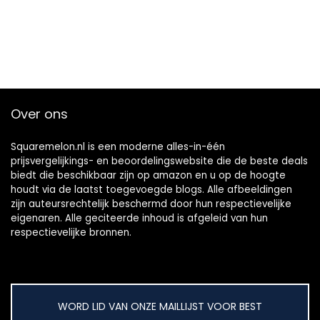
Over ons
Squaremelon.nl is een moderne alles-in-één
prijsvergelijkings- en beoordelingswebsite die de beste deals
biedt die beschikbaar zijn op amazon en u op de hoogte
houdt via de laatst toegevoegde blogs. Alle afbeeldingen
zijn auteursrechtelijk beschermd door hun respectievelijke
eigenaren. Alle geciteerde inhoud is afgeleid van hun
respectievelijke bronnen.
WORD LID VAN ONZE MAILLIJST VOOR BEST