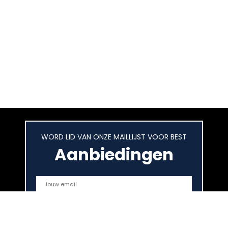
WORD LID VAN ONZE MAILLIJST VOOR BEST
Aanbiedingen