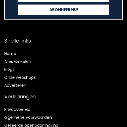
Snelle links
Home
Alles winkelen
Blogs
Onze webshops
Adverteren
Verklaringen
Privacybeleid
algemene voorwaarden
Gelieerde openbaarmaking