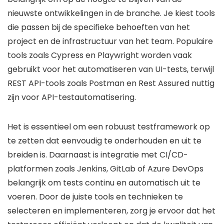
nieuwste ontwikkelingen in de branche. Je kiest tools
die passen bij de specifieke behoeften van het
project en de infrastructuur van het team. Populaire
tools zoals Cypress en Playwright worden vaak
gebruikt voor het automatiseren van UI-tests, terwijl
REST API-tools zoals Postman en Rest Assured nuttig
zijn voor API-testautomatisering.
Het is essentieel om een robuust testframework op
te zetten dat eenvoudig te onderhouden en uit te
breiden is. Daarnaast is integratie met CI/CD-
platformen zoals Jenkins, GitLab of Azure DevOps
belangrijk om tests continu en automatisch uit te
voeren. Door de juiste tools en technieken te
selecteren en implementeren, zorg je ervoor dat het