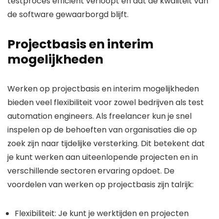
testproces efficiënt verloopt en dat de kwaliteit van
de software gewaarborgd blijft.
Projectbasis en interim
mogelijkheden
Werken op projectbasis en interim mogelijkheden
bieden veel flexibiliteit voor zowel bedrijven als test
automation engineers. Als freelancer kun je snel
inspelen op de behoeften van organisaties die op
zoek zijn naar tijdelijke versterking. Dit betekent dat
je kunt werken aan uiteenlopende projecten en in
verschillende sectoren ervaring opdoet. De
voordelen van werken op projectbasis zijn talrijk:
Flexibiliteit: Je kunt je werktijden en projecten