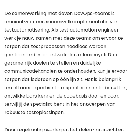
De samenwerking met deven DevOps-teams is
cruciaal voor een succesvolle implementatie van
testautomatisering. Als test automation engineer
werk je nauw samen met deze teams om ervoor te
zorgen dat testprocessen naadloos worden
geïntegreerd in de ontwikkelen releasecycli. Door
gezamenlijk doelen te stellen en duidelijke
communicatiekanalen te onderhouden, kun je ervoor
zorgen dat iedereen op één lijn zit. Het is belangrijk
om elkaars expertise te respecteren en te benutten;
ontwikkelaars kennen de codebasis door en door,
terwijl jij de specialist bent in het ontwerpen van
robuuste testoplossingen.
Door regelmatig overleg en het delen van inzichten,