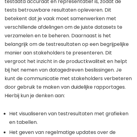
testdata accuraat en representatief is, zodat de
tests betrouwbare resultaten opleveren. Dit
betekent dat je vaak moet samenwerken met
verschillende afdelingen om de juiste datasets te
verzamelen en te beheren. Daarnaast is het
belangrijk om de testresultaten op een begrijpelijke
manier aan stakeholders te presenteren. Dit
vergroot het inzicht in de productkwaliteit en helpt
bij het nemen van datagedreven beslissingen. Je
kunt de communicatie met stakeholders verbeteren
door gebruik te maken van duidelijke rapportages.
Hierbij kun je denken aan:
Het visualiseren van testresultaten met grafieken
en tabellen.
Het geven van regelmatige updates over de