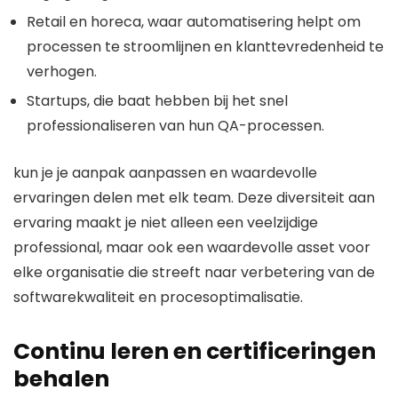
Retail en horeca, waar automatisering helpt om
processen te stroomlijnen en klanttevredenheid te
verhogen.
Startups, die baat hebben bij het snel
professionaliseren van hun QA-processen.
kun je je aanpak aanpassen en waardevolle
ervaringen delen met elk team. Deze diversiteit aan
ervaring maakt je niet alleen een veelzijdige
professional, maar ook een waardevolle asset voor
elke organisatie die streeft naar verbetering van de
softwarekwaliteit en procesoptimalisatie.
Continu leren en certificeringen
behalen