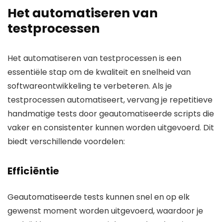
Het automatiseren van
testprocessen
Het automatiseren van testprocessen is een
essentiële stap om de kwaliteit en snelheid van
softwareontwikkeling te verbeteren. Als je
testprocessen automatiseert, vervang je repetitieve
handmatige tests door geautomatiseerde scripts die
vaker en consistenter kunnen worden uitgevoerd. Dit
biedt verschillende voordelen:
Efficiëntie
Geautomatiseerde tests kunnen snel en op elk
gewenst moment worden uitgevoerd, waardoor je