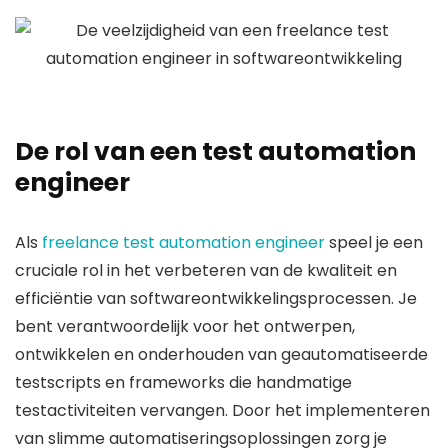
De rol van een test automation
engineer
Als
freelance test automation engineer
speel je een
cruciale rol in het verbeteren van de kwaliteit en
efficiëntie van softwareontwikkelingsprocessen. Je
bent verantwoordelijk voor het ontwerpen,
ontwikkelen en onderhouden van geautomatiseerde
testscripts en frameworks die handmatige
testactiviteiten vervangen. Door het implementeren
van slimme automatiseringsoplossingen zorg je