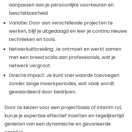
aanpassen aan je persoonlijke voorkeuren en
beschikbaarheid.
Variatie: Door aan verschillende projecten te
werken, blijf je uitgedaagd en leer je continu nieuwe
technieken en tools.
Netwerkuitbreiding: Je ontmoet en werkt samen
met een breed scala aan professionals, wat je
netwerk vergroot.
Directe impact: Je kunt snel waarde toevoegen
zonder lange inwerkperiodes, wat vaak wordt
gewaardeerd door bedrijven.
Door te kiezen voor een projectbasis of interim rol,
kun je je expertise effectief inzetten en tegelijkertijd
genieten van een dynamische en gevarieerde