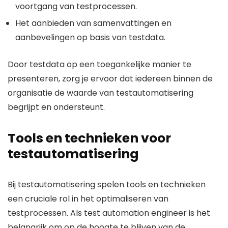
voortgang van testprocessen.
Het aanbieden van samenvattingen en
aanbevelingen op basis van testdata.
Door testdata op een toegankelijke manier te
presenteren, zorg je ervoor dat iedereen binnen de
organisatie de waarde van testautomatisering
begrijpt en ondersteunt.
Tools en technieken voor
testautomatisering
Bij testautomatisering spelen tools en technieken
een cruciale rol in het optimaliseren van
testprocessen. Als test automation engineer is het
belangrijk om op de hoogte te blijven van de