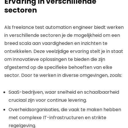
Ervaring in verschillende
sectoren
Als freelance test automation engineer biedt werken
in verschillende sectoren je de mogelijkheid om een
breed scala aan vaardigheden en inzichten te
ontwikkelen. Deze veelzijdige ervaring stelt je in staat
om innovatieve oplossingen te bieden die zijn
afgestemd op de specifieke behoeften van elke
sector. Door te werken in diverse omgevingen, zoals:
SaaS-bedrijven, waar snelheid en schaalbaarheid
cruciaal zijn voor continue levering.
Overheidsorganisaties, die vaak te maken hebben
met complexe IT-infrastructuren en strikte
regelgeving.