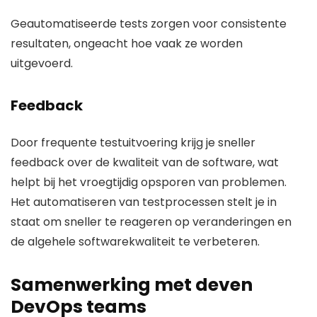
Geautomatiseerde tests zorgen voor consistente
resultaten, ongeacht hoe vaak ze worden
uitgevoerd.
Feedback
Door frequente testuitvoering krijg je sneller
feedback over de kwaliteit van de software, wat
helpt bij het vroegtijdig opsporen van problemen.
Het automatiseren van testprocessen stelt je in
staat om sneller te reageren op veranderingen en
de algehele softwarekwaliteit te verbeteren.
Samenwerking met deven
DevOps teams