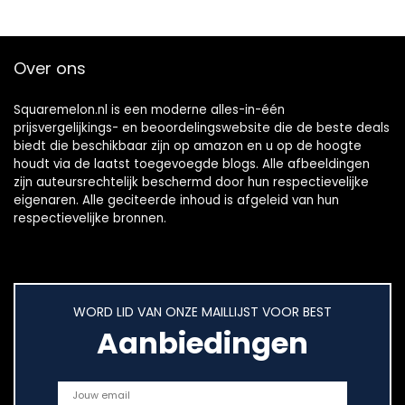
Over ons
Squaremelon.nl is een moderne alles-in-één
prijsvergelijkings- en beoordelingswebsite die de beste deals
biedt die beschikbaar zijn op amazon en u op de hoogte
houdt via de laatst toegevoegde blogs. Alle afbeeldingen
zijn auteursrechtelijk beschermd door hun respectievelijke
eigenaren. Alle geciteerde inhoud is afgeleid van hun
respectievelijke bronnen.
WORD LID VAN ONZE MAILLIJST VOOR BEST
Aanbiedingen