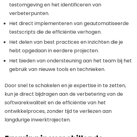
testomgeving en het identificeren van
verbeterpunten.
Het direct implementeren van geautomatiseerde
testscripts die de efficiëntie verhogen.
Het delen van best practices en inzichten die je
hebt opgedaan in eerdere projecten.
Het bieden van ondersteuning aan het team bij het
gebruik van nieuwe tools en technieken.
Door snel te schakelen en je expertise in te zetten,
kun je direct bijdragen aan de verbetering van de
softwarekwaliteit en de efficiëntie van het
ontwikkelproces, zonder tijd te verliezen aan
langdurige inwerktrajecten.