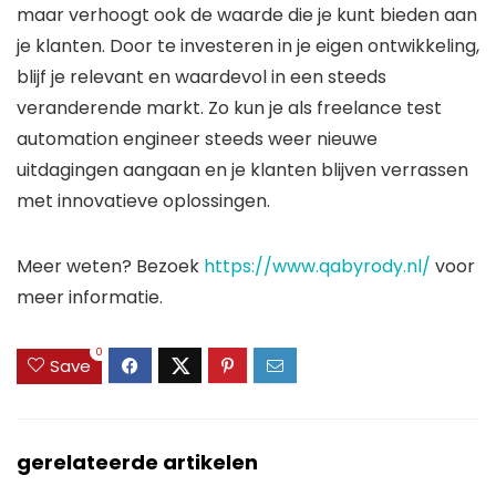
maar verhoogt ook de waarde die je kunt bieden aan
je klanten. Door te investeren in je eigen ontwikkeling,
blijf je relevant en waardevol in een steeds
veranderende markt. Zo kun je als freelance test
automation engineer steeds weer nieuwe
uitdagingen aangaan en je klanten blijven verrassen
met innovatieve oplossingen.
Meer weten? Bezoek
https://www.qabyrody.nl/
voor
meer informatie.
0
Save
gerelateerde artikelen