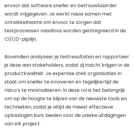
ervoor dat software sneller en betrouwbaarder
wordt vrijgegeven. Je werkt nauw samen met
ontwikkelteams om ervoor te zorgen dat
testprocessen naadloos worden geïntegreerd in de
CI/CD-pijplijn.
Bovendien analyseer je testresultaten en rapporteer
je deze aan stakeholders, zodat zij inzicht krijgen in de
productkwaliteit. Je expertise stelt organisaties in
staat om sneller te innoveren en tegelijkertijd de
risico’s te minimaliseren. In deze rol is het belangrijk
om op de hoogte te blijven van de nieuwste tools en
technieken, zodat je altijd de meest effectieve
oplossingen kunt bieden voor de unieke uitdagingen
van elk project.