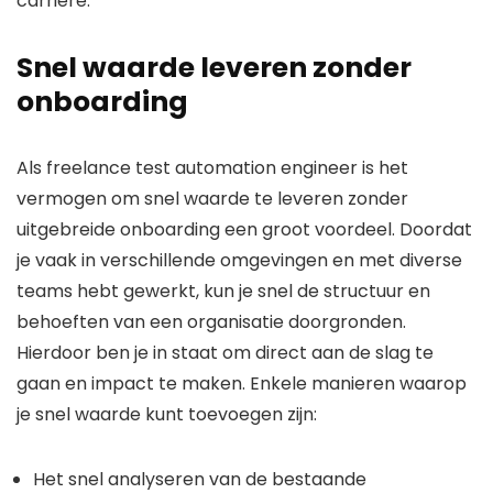
carrière.
Snel waarde leveren zonder
onboarding
Als freelance test automation engineer is het
vermogen om snel waarde te leveren zonder
uitgebreide onboarding een groot voordeel. Doordat
je vaak in verschillende omgevingen en met diverse
teams hebt gewerkt, kun je snel de structuur en
behoeften van een organisatie doorgronden.
Hierdoor ben je in staat om direct aan de slag te
gaan en impact te maken. Enkele manieren waarop
je snel waarde kunt toevoegen zijn:
Het snel analyseren van de bestaande