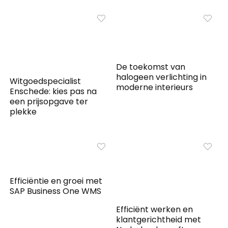
De toekomst van
halogeen verlichting in
Witgoedspecialist
moderne interieurs
Enschede: kies pas na
een prijsopgave ter
plekke
Efficiëntie en groei met
SAP Business One WMS
Efficiënt werken en
klantgerichtheid met