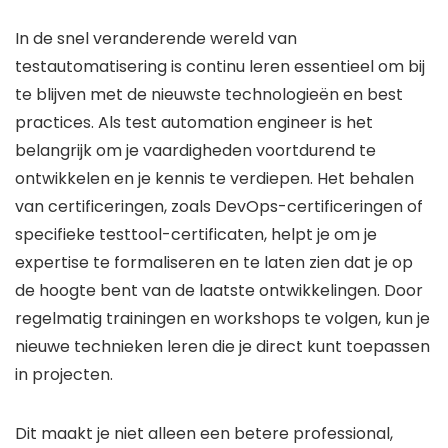
In de snel veranderende wereld van
testautomatisering is continu leren essentieel om bij
te blijven met de nieuwste technologieën en best
practices. Als test automation engineer is het
belangrijk om je vaardigheden voortdurend te
ontwikkelen en je kennis te verdiepen. Het behalen
van certificeringen, zoals DevOps-certificeringen of
specifieke testtool-certificaten, helpt je om je
expertise te formaliseren en te laten zien dat je op
de hoogte bent van de laatste ontwikkelingen. Door
regelmatig trainingen en workshops te volgen, kun je
nieuwe technieken leren die je direct kunt toepassen
in projecten.
Dit maakt je niet alleen een betere professional,