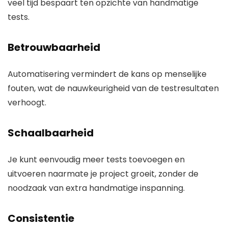
veel tijd bespaart ten opzichte van handmatige
tests.
Betrouwbaarheid
Automatisering vermindert de kans op menselijke
fouten, wat de nauwkeurigheid van de testresultaten
verhoogt.
Schaalbaarheid
Je kunt eenvoudig meer tests toevoegen en
uitvoeren naarmate je project groeit, zonder de
noodzaak van extra handmatige inspanning.
Consistentie