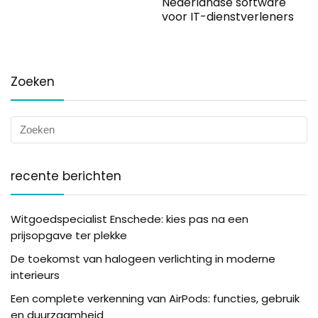
Nederlandse software
voor IT-dienstverleners
Zoeken
recente berichten
Witgoedspecialist Enschede: kies pas na een
prijsopgave ter plekke
De toekomst van halogeen verlichting in moderne
interieurs
Een complete verkenning van AirPods: functies, gebruik
en duurzaamheid