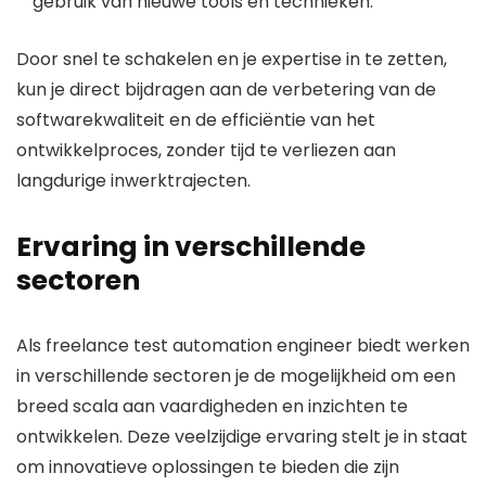
gebruik van nieuwe tools en technieken.
Door snel te schakelen en je expertise in te zetten,
kun je direct bijdragen aan de verbetering van de
softwarekwaliteit en de efficiëntie van het
ontwikkelproces, zonder tijd te verliezen aan
langdurige inwerktrajecten.
Ervaring in verschillende
sectoren
Als freelance test automation engineer biedt werken
in verschillende sectoren je de mogelijkheid om een
breed scala aan vaardigheden en inzichten te
ontwikkelen. Deze veelzijdige ervaring stelt je in staat
om innovatieve oplossingen te bieden die zijn