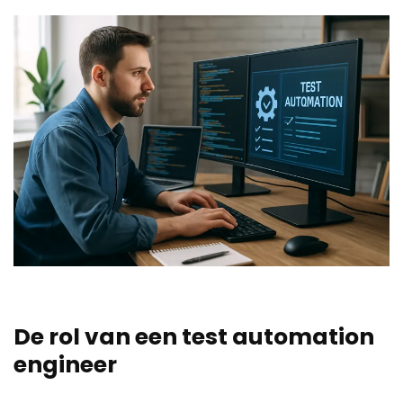
De rol van een test automation
engineer