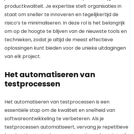
productkwaliteit. Je expertise stelt organisaties in
staat om sneller te innoveren en tegelijkertijd de
risico’s te minimaliseren. In deze rol is het belangrijk
om op de hoogte te blijven van de nieuwste tools en
technieken, zodat je altijd de meest effectieve
oplossingen kunt bieden voor de unieke uitdagingen
van elk project.
Het automatiseren van
testprocessen
Het automatiseren van testprocessen is een
essentiële stap om de kwaliteit en snelheid van
softwareontwikkeling te verbeteren. Als je
testprocessen automatiseert, vervang je repetitieve