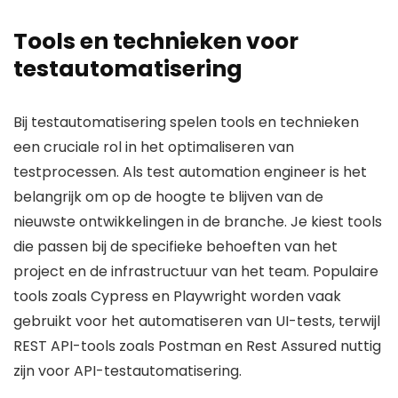
Tools en technieken voor
testautomatisering
Bij testautomatisering spelen tools en technieken
een cruciale rol in het optimaliseren van
testprocessen. Als test automation engineer is het
belangrijk om op de hoogte te blijven van de
nieuwste ontwikkelingen in de branche. Je kiest tools
die passen bij de specifieke behoeften van het
project en de infrastructuur van het team. Populaire
tools zoals Cypress en Playwright worden vaak
gebruikt voor het automatiseren van UI-tests, terwijl
REST API-tools zoals Postman en Rest Assured nuttig
zijn voor API-testautomatisering.