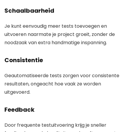
Schaalbaarheid
Je kunt eenvoudig meer tests toevoegen en
uitvoeren naarmate je project groeit, zonder de
noodzaak van extra handmatige inspanning.
Consistentie
Geautomatiseerde tests zorgen voor consistente
resultaten, ongeacht hoe vaak ze worden
uitgevoerd.
Feedback
Door frequente testuitvoering krijg je sneller