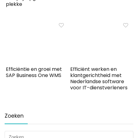
plekke
Efficiëntie en groei met
Efficiënt werken en
SAP Business One WMS
klantgerichtheid met
Nederlandse software
voor IT-dienstverleners
Zoeken