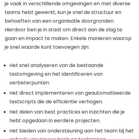
je vaak in verschillende omgevingen en met diverse
teams hebt gewerkt, kun je snel de structuur en
behoeften van een organisatie doorgronden.
Hierdoor ben je in staat om direct aan de slag te
gaan en impact te maken. Enkele manieren waarop
je snel waarde kunt toevoegen zijn:
Het snel analyseren van de bestaande
testomgeving en het identificeren van
verbeterpunten.
Het direct implementeren van geautomatiseerde
testscripts die de efficiëntie verhogen.
Het delen van best practices en inzichten die je
hebt opgedaan in eerdere projecten.
Het bieden van ondersteuning aan het team bij het