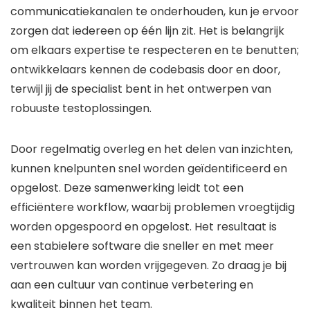
communicatiekanalen te onderhouden, kun je ervoor
zorgen dat iedereen op één lijn zit. Het is belangrijk
om elkaars expertise te respecteren en te benutten;
ontwikkelaars kennen de codebasis door en door,
terwijl jij de specialist bent in het ontwerpen van
robuuste testoplossingen.
Door regelmatig overleg en het delen van inzichten,
kunnen knelpunten snel worden geïdentificeerd en
opgelost. Deze samenwerking leidt tot een
efficiëntere workflow, waarbij problemen vroegtijdig
worden opgespoord en opgelost. Het resultaat is
een stabielere software die sneller en met meer
vertrouwen kan worden vrijgegeven. Zo draag je bij
aan een cultuur van continue verbetering en
kwaliteit binnen het team.