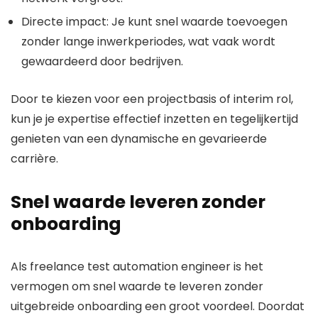
Directe impact: Je kunt snel waarde toevoegen
zonder lange inwerkperiodes, wat vaak wordt
gewaardeerd door bedrijven.
Door te kiezen voor een projectbasis of interim rol,
kun je je expertise effectief inzetten en tegelijkertijd
genieten van een dynamische en gevarieerde
carrière.
Snel waarde leveren zonder
onboarding
Als freelance test automation engineer is het
vermogen om snel waarde te leveren zonder
uitgebreide onboarding een groot voordeel. Doordat