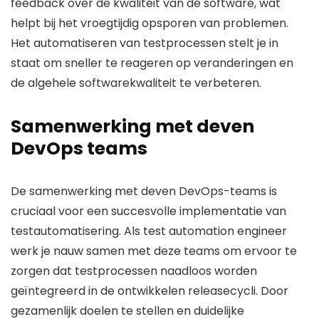
feedback over de kwaliteit van de software, wat
helpt bij het vroegtijdig opsporen van problemen.
Het automatiseren van testprocessen stelt je in
staat om sneller te reageren op veranderingen en
de algehele softwarekwaliteit te verbeteren.
Samenwerking met deven
DevOps teams
De samenwerking met deven DevOps-teams is
cruciaal voor een succesvolle implementatie van
testautomatisering. Als test automation engineer
werk je nauw samen met deze teams om ervoor te
zorgen dat testprocessen naadloos worden
geïntegreerd in de ontwikkelen releasecycli. Door
gezamenlijk doelen te stellen en duidelijke