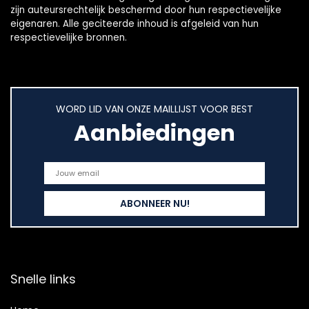
zijn auteursrechtelijk beschermd door hun respectievelijke
eigenaren. Alle geciteerde inhoud is afgeleid van hun
respectievelijke bronnen.
WORD LID VAN ONZE MAILLIJST VOOR BEST
Aanbiedingen
Snelle links