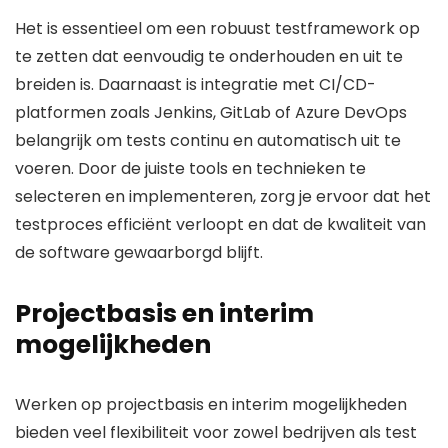
Het is essentieel om een robuust testframework op
te zetten dat eenvoudig te onderhouden en uit te
breiden is. Daarnaast is integratie met CI/CD-
platformen zoals Jenkins, GitLab of Azure DevOps
belangrijk om tests continu en automatisch uit te
voeren. Door de juiste tools en technieken te
selecteren en implementeren, zorg je ervoor dat het
testproces efficiënt verloopt en dat de kwaliteit van
de software gewaarborgd blijft.
Projectbasis en interim
mogelijkheden
Werken op projectbasis en interim mogelijkheden
bieden veel flexibiliteit voor zowel bedrijven als test