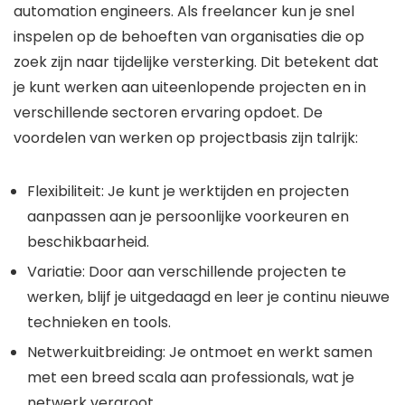
automation engineers. Als freelancer kun je snel
inspelen op de behoeften van organisaties die op
zoek zijn naar tijdelijke versterking. Dit betekent dat
je kunt werken aan uiteenlopende projecten en in
verschillende sectoren ervaring opdoet. De
voordelen van werken op projectbasis zijn talrijk:
Flexibiliteit: Je kunt je werktijden en projecten
aanpassen aan je persoonlijke voorkeuren en
beschikbaarheid.
Variatie: Door aan verschillende projecten te
werken, blijf je uitgedaagd en leer je continu nieuwe
technieken en tools.
Netwerkuitbreiding: Je ontmoet en werkt samen
met een breed scala aan professionals, wat je
netwerk vergroot.