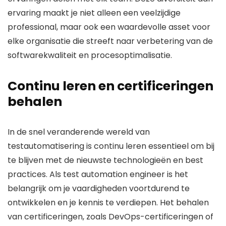
ervaring maakt je niet alleen een veelzijdige
professional, maar ook een waardevolle asset voor
elke organisatie die streeft naar verbetering van de
softwarekwaliteit en procesoptimalisatie.
Continu leren en certificeringen
behalen
In de snel veranderende wereld van
testautomatisering is continu leren essentieel om bij
te blijven met de nieuwste technologieën en best
practices. Als test automation engineer is het
belangrijk om je vaardigheden voortdurend te
ontwikkelen en je kennis te verdiepen. Het behalen
van certificeringen, zoals DevOps-certificeringen of