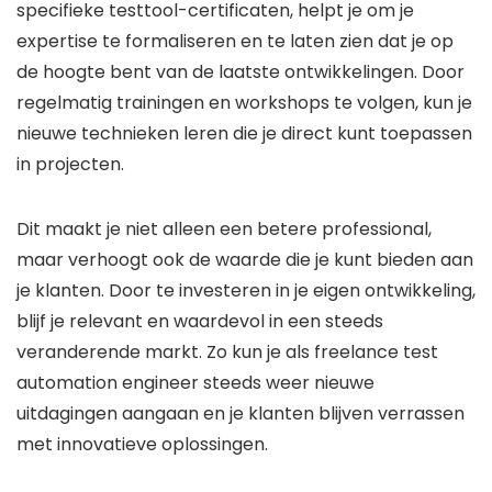
specifieke testtool-certificaten, helpt je om je
expertise te formaliseren en te laten zien dat je op
de hoogte bent van de laatste ontwikkelingen. Door
regelmatig trainingen en workshops te volgen, kun je
nieuwe technieken leren die je direct kunt toepassen
in projecten.
Dit maakt je niet alleen een betere professional,
maar verhoogt ook de waarde die je kunt bieden aan
je klanten. Door te investeren in je eigen ontwikkeling,
blijf je relevant en waardevol in een steeds
veranderende markt. Zo kun je als freelance test
automation engineer steeds weer nieuwe
uitdagingen aangaan en je klanten blijven verrassen
met innovatieve oplossingen.