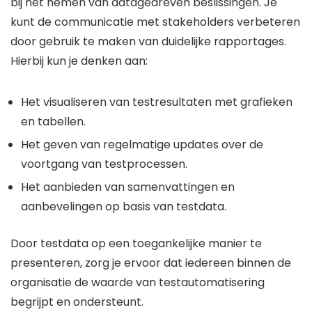
bij het nemen van datagedreven beslissingen. Je
kunt de communicatie met stakeholders verbeteren
door gebruik te maken van duidelijke rapportages.
Hierbij kun je denken aan:
Het visualiseren van testresultaten met grafieken
en tabellen.
Het geven van regelmatige updates over de
voortgang van testprocessen.
Het aanbieden van samenvattingen en
aanbevelingen op basis van testdata.
Door testdata op een toegankelijke manier te
presenteren, zorg je ervoor dat iedereen binnen de
organisatie de waarde van testautomatisering
begrijpt en ondersteunt.