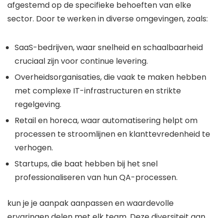
afgestemd op de specifieke behoeften van elke
sector. Door te werken in diverse omgevingen, zoals:
SaaS-bedrijven, waar snelheid en schaalbaarheid
cruciaal zijn voor continue levering.
Overheidsorganisaties, die vaak te maken hebben
met complexe IT-infrastructuren en strikte
regelgeving.
Retail en horeca, waar automatisering helpt om
processen te stroomlijnen en klanttevredenheid te
verhogen.
Startups, die baat hebben bij het snel
professionaliseren van hun QA-processen.
kun je je aanpak aanpassen en waardevolle
ervaringen delen met elk team. Deze diversiteit aan