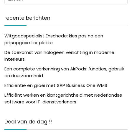
recente berichten
Witgoedspecialist Enschede: kies pas na een
prijsopgave ter plekke
De toekomst van halogeen verlichting in moderne
interieurs
Een complete verkenning van AirPods: functies, gebruik
en duurzaamheid
Efficiëntie en groei met SAP Business One WMS
Efficiënt werken en klantgerichtheid met Nederlandse
software voor IT-dienstverleners
Deal van de dag !!