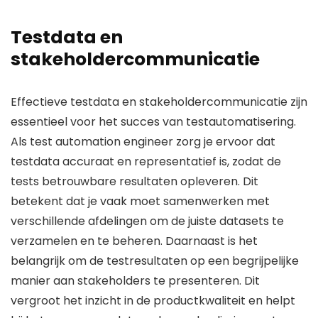
Testdata en
stakeholdercommunicatie
Effectieve testdata en stakeholdercommunicatie zijn
essentieel voor het succes van testautomatisering.
Als test automation engineer zorg je ervoor dat
testdata accuraat en representatief is, zodat de
tests betrouwbare resultaten opleveren. Dit
betekent dat je vaak moet samenwerken met
verschillende afdelingen om de juiste datasets te
verzamelen en te beheren. Daarnaast is het
belangrijk om de testresultaten op een begrijpelijke
manier aan stakeholders te presenteren. Dit
vergroot het inzicht in de productkwaliteit en helpt