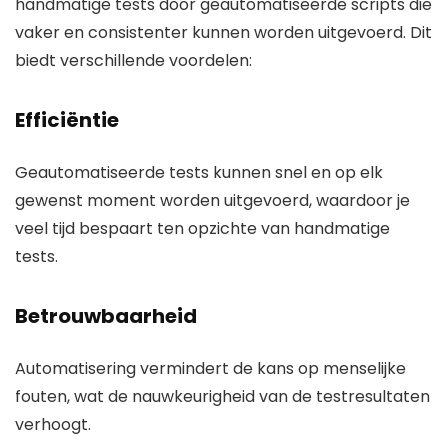
handmatige tests door geautomatiseerde scripts die
vaker en consistenter kunnen worden uitgevoerd. Dit
biedt verschillende voordelen:
Efficiëntie
Geautomatiseerde tests kunnen snel en op elk
gewenst moment worden uitgevoerd, waardoor je
veel tijd bespaart ten opzichte van handmatige
tests.
Betrouwbaarheid
Automatisering vermindert de kans op menselijke
fouten, wat de nauwkeurigheid van de testresultaten
verhoogt.