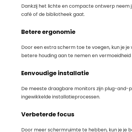
Dankzij het lichte en compacte ontwerp neem je
café of de bibliotheek gaat.
Betere ergonomie
Door een extra scherm toe te voegen, kun je je 
betere houding aan te nemen en vermoeidheid 
Eenvoudige installatie
De meeste draagbare monitors zijn plug-and-pla
ingewikkelde installatieprocessen.
Verbeterde focus
Door meer schermruimte te hebben, kun je je b