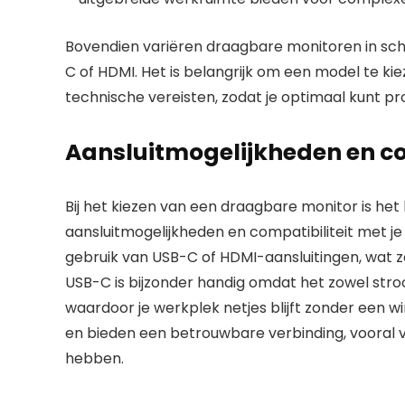
Bovendien variëren draagbare monitoren in sche
C of HDMI. Het is belangrijk om een model te kiez
technische vereisten, zodat je optimaal kunt pr
Aansluitmogelijkheden en co
Bij het kiezen van een draagbare monitor is he
aansluitmogelijkheden en compatibiliteit met
gebruik van USB-C of HDMI-aansluitingen, wat z
USB-C is bijzonder handig omdat het zowel stro
waardoor je werkplek netjes blijft zonder een wi
en bieden een betrouwbare verbinding, vooral 
hebben.