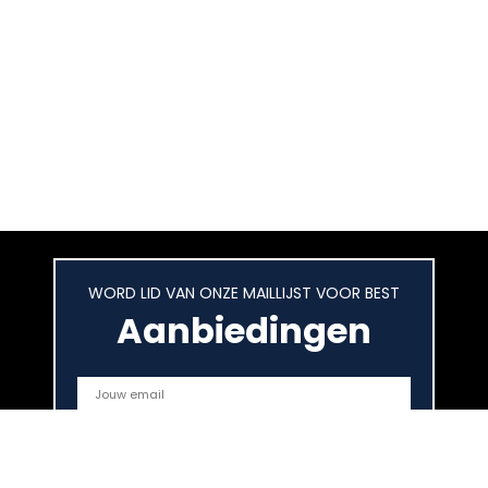
WORD LID VAN ONZE MAILLIJST VOOR BEST
Aanbiedingen