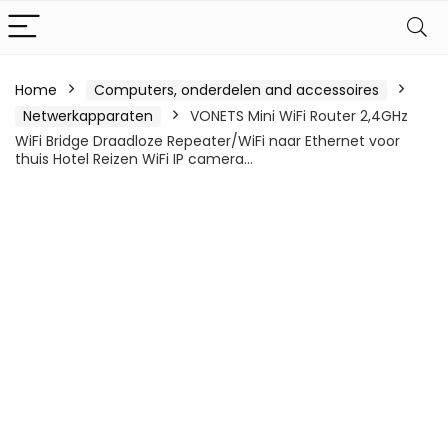
Home
Computers, onderdelen and accessoires
Netwerkapparaten
VONETS Mini WiFi Router 2,4GHz
WiFi Bridge Draadloze Repeater/WiFi naar Ethernet voor
thuis Hotel Reizen WiFi IP camera…