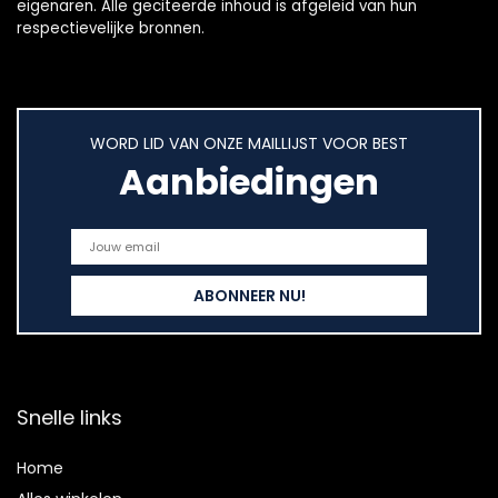
eigenaren. Alle geciteerde inhoud is afgeleid van hun
respectievelijke bronnen.
WORD LID VAN ONZE MAILLIJST VOOR BEST
Aanbiedingen
Snelle links
Home