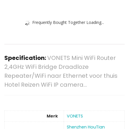
Frequently Bought Together Loading...
Specification:
VONETS Mini WiFi Router
2,4GHz WiFi Bridge Draadloze
Repeater/WiFi naar Ethernet voor thuis
Hotel Reizen WiFi IP camera…
Merk
‎VONETS
‎Shenzhen HouTian