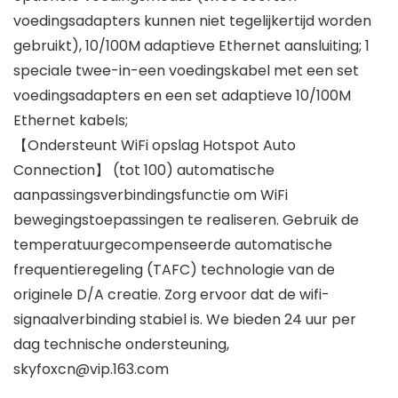
voedingsadapters kunnen niet tegelijkertijd worden
gebruikt), 10/100M adaptieve Ethernet aansluiting; 1
speciale twee-in-een voedingskabel met een set
voedingsadapters en een set adaptieve 10/100M
Ethernet kabels;
【Ondersteunt WiFi opslag Hotspot Auto
Connection】 (tot 100) automatische
aanpassingsverbindingsfunctie om WiFi
bewegingstoepassingen te realiseren. Gebruik de
temperatuurgecompenseerde automatische
frequentieregeling (TAFC) technologie van de
originele D/A creatie. Zorg ervoor dat de wifi-
signaalverbinding stabiel is. We bieden 24 uur per
dag technische ondersteuning,
skyfoxcn@vip.163.com