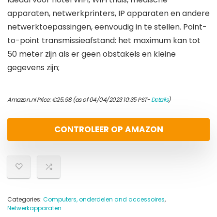
apparaten, netwerkprinters, IP apparaten en andere
netwerktoepassingen, eenvoudig in te stellen. Point-
to-point transmissieafstand: het maximum kan tot
50 meter zijn als er geen obstakels en kleine
gegevens zijn;
Amazon.nl Price:
€
25.98
(as of 04/04/2023 10:35 PST-
Details
)
CONTROLEER OP AMAZON
Categories:
Computers, onderdelen and accessoires
,
Netwerkapparaten