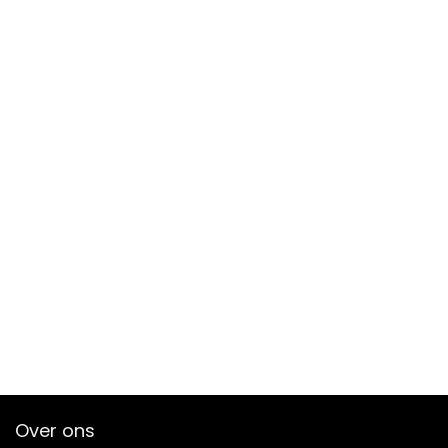
Over ons