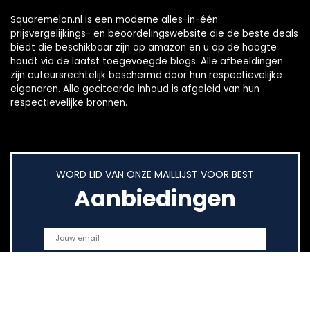
Squaremelon.nl is een moderne alles-in-één
prijsvergelijkings- en beoordelingswebsite die de beste deals
biedt die beschikbaar zijn op amazon en u op de hoogte
houdt via de laatst toegevoegde blogs. Alle afbeeldingen
zijn auteursrechtelijk beschermd door hun respectievelijke
eigenaren. Alle geciteerde inhoud is afgeleid van hun
respectievelijke bronnen.
WORD LID VAN ONZE MAILLIJST VOOR BEST
Aanbiedingen