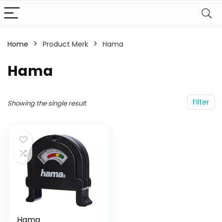
Home
Product Merk
‎Hama
‎Hama
Filter
Showing the single result
Hama