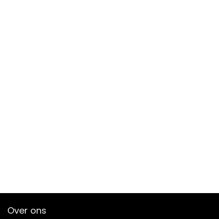
Over ons