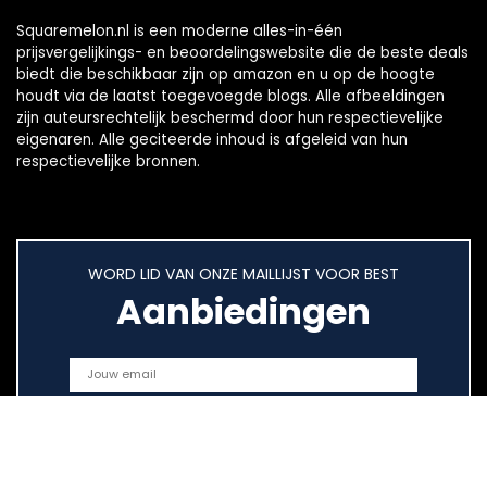
Squaremelon.nl is een moderne alles-in-één
prijsvergelijkings- en beoordelingswebsite die de beste deals
biedt die beschikbaar zijn op amazon en u op de hoogte
houdt via de laatst toegevoegde blogs. Alle afbeeldingen
zijn auteursrechtelijk beschermd door hun respectievelijke
eigenaren. Alle geciteerde inhoud is afgeleid van hun
respectievelijke bronnen.
WORD LID VAN ONZE MAILLIJST VOOR BEST
Aanbiedingen