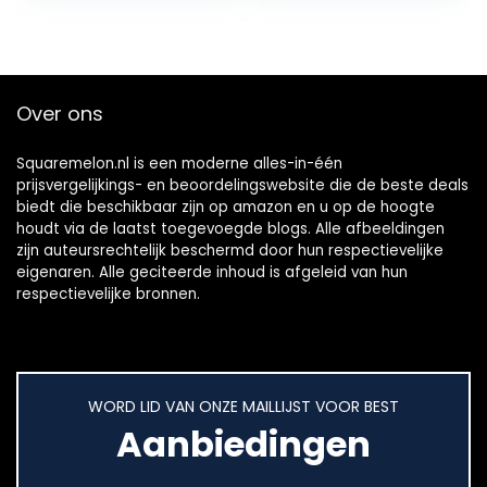
Over ons
Squaremelon.nl is een moderne alles-in-één
prijsvergelijkings- en beoordelingswebsite die de beste deals
biedt die beschikbaar zijn op amazon en u op de hoogte
houdt via de laatst toegevoegde blogs. Alle afbeeldingen
zijn auteursrechtelijk beschermd door hun respectievelijke
eigenaren. Alle geciteerde inhoud is afgeleid van hun
respectievelijke bronnen.
WORD LID VAN ONZE MAILLIJST VOOR BEST
Aanbiedingen