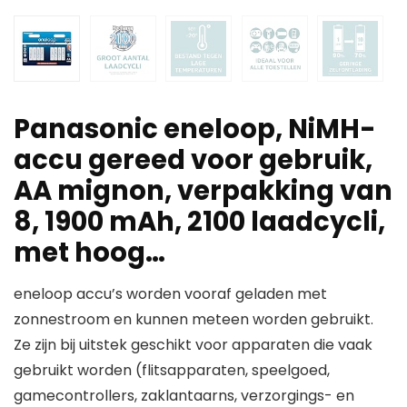
Panasonic eneloop, NiMH-
accu gereed voor gebruik,
AA mignon, verpakking van
8, 1900 mAh, 2100 laadcycli,
met hoog…
eneloop accu’s worden vooraf geladen met
zonnestroom en kunnen meteen worden gebruikt.
Ze zijn bij uitstek geschikt voor apparaten die vaak
gebruikt worden (flitsapparaten, speelgoed,
gamecontrollers, zaklantaarns, verzorgings- en