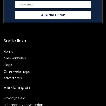
Snelle links
Home
Alles winkelen
Blogs
Onze webshops
Adverteren
Verklaringen
Privacybeleid
algemene voorwaarden