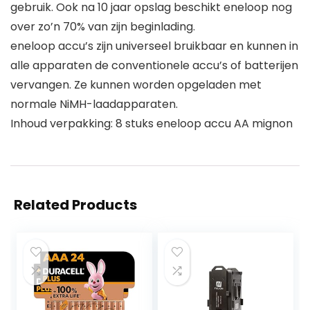
gebruik. Ook na 10 jaar opslag beschikt eneloop nog
over zo’n 70% van zijn beginlading.
eneloop accu’s zijn universeel bruikbaar en kunnen in
alle apparaten de conventionele accu’s of batterijen
vervangen. Ze kunnen worden opgeladen met
normale NiMH-laadapparaten.
Inhoud verpakking: 8 stuks eneloop accu AA mignon
Related Products