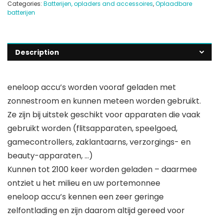
Categories:
Batterijen, opladers and accessoires
,
Oplaadbare
batterijen
Description
eneloop accu’s worden vooraf geladen met
zonnestroom en kunnen meteen worden gebruikt.
Ze zijn bij uitstek geschikt voor apparaten die vaak
gebruikt worden (flitsapparaten, speelgoed,
gamecontrollers, zaklantaarns, verzorgings- en
beauty-apparaten, …)
Kunnen tot 2100 keer worden geladen – daarmee
ontziet u het milieu en uw portemonnee
eneloop accu’s kennen een zeer geringe
zelfontlading en zijn daarom altijd gereed voor