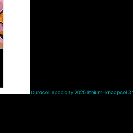
Duracell Specialty 2025 lithium-knoopcel 