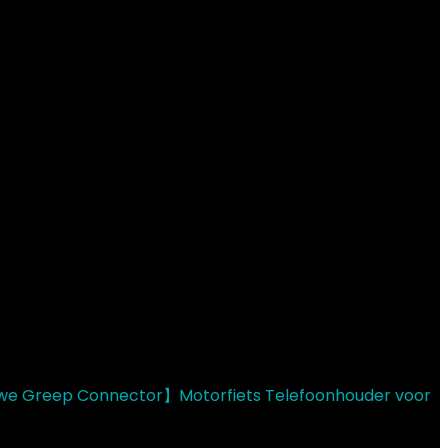
uwe Greep Connector】Motorfiets Telefoonhouder voor