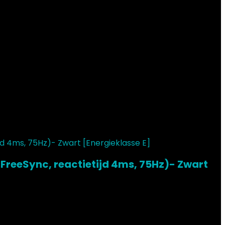
 FreeSync, reactietijd 4ms, 75Hz)- Zwart