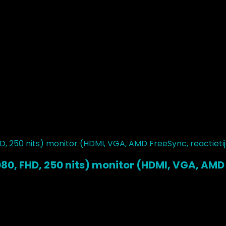
080, FHD, 250 nits) monitor (HDMI, VGA, AMD