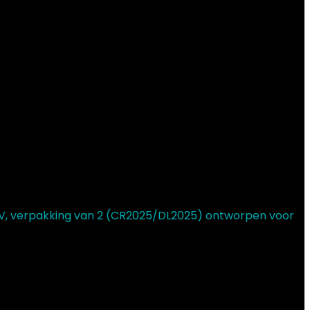
3 V, verpakking van 2 (CR2025/DL2025) ontworpen voor