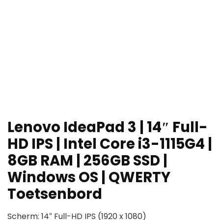
Lenovo IdeaPad 3 | 14″ Full-
HD IPS | Intel Core i3-1115G4 |
8GB RAM | 256GB SSD |
Windows OS | QWERTY
Toetsenbord
Scherm: 14″ Full-HD IPS (1920 x 1080)