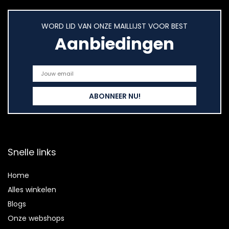
WORD LID VAN ONZE MAILLIJST VOOR BEST
Aanbiedingen
Snelle links
Home
Alles winkelen
Blogs
Onze webshops