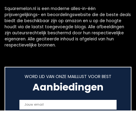
Squaremelon.nl is een moderne alles-in-één
prijsvergelijkings- en beoordelingswebsite die de beste deals
biedt die beschikbaar zijn op amazon en u op de hoogte
houdt via de laatst toegevoegde blogs. Alle afbeeldingen
zijn auteursrechtelijk beschermd door hun respectievelijke
eigenaren. Alle geciteerde inhoud is afgeleid van hun
respectievelijke bronnen.
WORD LID VAN ONZE MAILLIJST VOOR BEST
Aanbiedingen