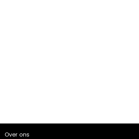
Over ons