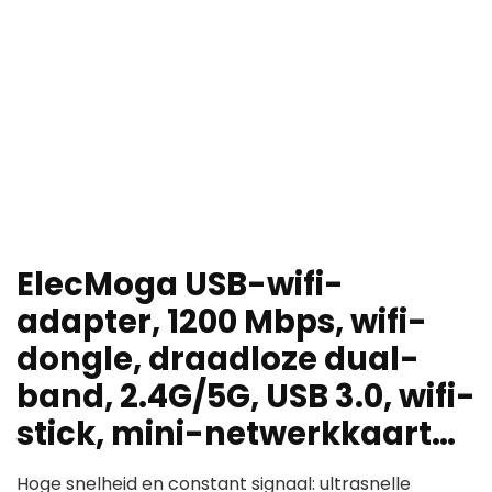
ElecMoga USB-wifi-
adapter, 1200 Mbps, wifi-
dongle, draadloze dual-
band, 2.4G/5G, USB 3.0, wifi-
stick, mini-netwerkkaart…
Hoge snelheid en constant signaal: ultrasnelle