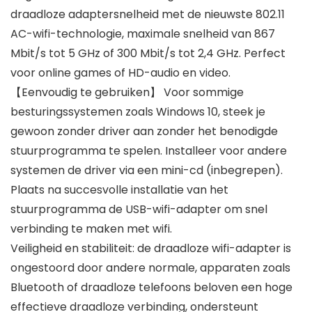
draadloze adaptersnelheid met de nieuwste 802.11
AC-wifi-technologie, maximale snelheid van 867
Mbit/s tot 5 GHz of 300 Mbit/s tot 2,4 GHz. Perfect
voor online games of HD-audio en video.
【Eenvoudig te gebruiken】 Voor sommige
besturingssystemen zoals Windows 10, steek je
gewoon zonder driver aan zonder het benodigde
stuurprogramma te spelen. Installeer voor andere
systemen de driver via een mini-cd (inbegrepen).
Plaats na succesvolle installatie van het
stuurprogramma de USB-wifi-adapter om snel
verbinding te maken met wifi.
Veiligheid en stabiliteit: de draadloze wifi-adapter is
ongestoord door andere normale, apparaten zoals
Bluetooth of draadloze telefoons beloven een hoge
effectieve draadloze verbinding, ondersteunt