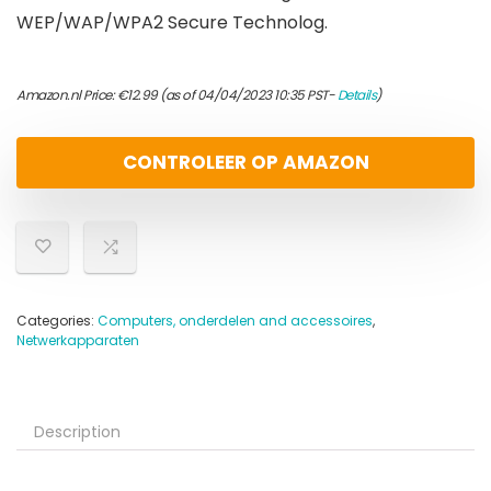
WEP/WAP/WPA2 Secure Technolog.
Amazon.nl Price:
€
12.99
(as of 04/04/2023 10:35 PST-
Details
)
CONTROLEER OP AMAZON
Categories:
Computers, onderdelen and accessoires
,
Netwerkapparaten
Description