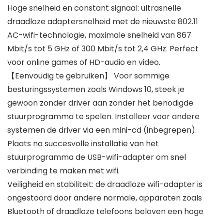
Hoge snelheid en constant signaal: ultrasnelle
draadloze adaptersnelheid met de nieuwste 802.11
AC-wifi-technologie, maximale snelheid van 867
Mbit/s tot 5 GHz of 300 Mbit/s tot 2,4 GHz. Perfect
voor online games of HD-audio en video.
【Eenvoudig te gebruiken】 Voor sommige
besturingssystemen zoals Windows 10, steek je
gewoon zonder driver aan zonder het benodigde
stuurprogramma te spelen. Installeer voor andere
systemen de driver via een mini-cd (inbegrepen).
Plaats na succesvolle installatie van het
stuurprogramma de USB-wifi-adapter om snel
verbinding te maken met wifi.
Veiligheid en stabiliteit: de draadloze wifi-adapter is
ongestoord door andere normale, apparaten zoals
Bluetooth of draadloze telefoons beloven een hoge