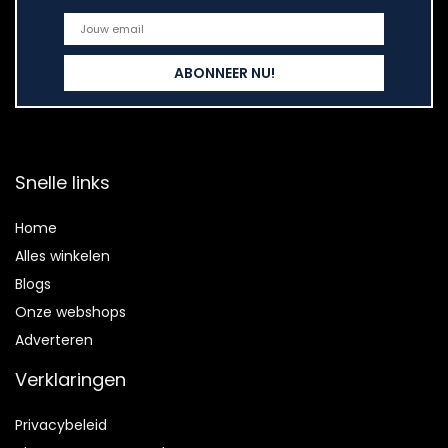
Snelle links
Home
Alles winkelen
Blogs
Onze webshops
Adverteren
Verklaringen
Privacybeleid