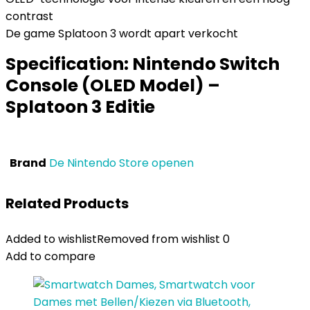
contrast
De game Splatoon 3 wordt apart verkocht
Specification:
Nintendo Switch
Console (OLED Model) –
Splatoon 3 Editie
Brand
De Nintendo Store openen
Related Products
Added to wishlist
Removed from wishlist
0
Add to compare