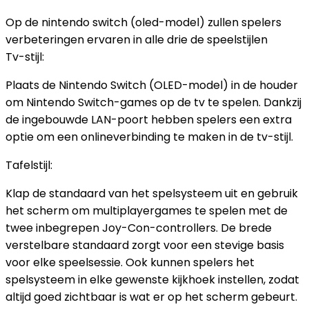
Op de nintendo switch (oled-model) zullen spelers
verbeteringen ervaren in alle drie de speelstijlen
Tv-stijl:
Plaats de Nintendo Switch (OLED-model) in de houder
om Nintendo Switch-games op de tv te spelen. Dankzij
de ingebouwde LAN-poort hebben spelers een extra
optie om een onlineverbinding te maken in de tv-stijl.
Tafelstijl:
Klap de standaard van het spelsysteem uit en gebruik
het scherm om multiplayergames te spelen met de
twee inbegrepen Joy-Con-controllers. De brede
verstelbare standaard zorgt voor een stevige basis
voor elke speelsessie. Ook kunnen spelers het
spelsysteem in elke gewenste kijkhoek instellen, zodat
altijd goed zichtbaar is wat er op het scherm gebeurt.