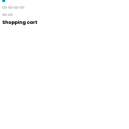
Shopping cart