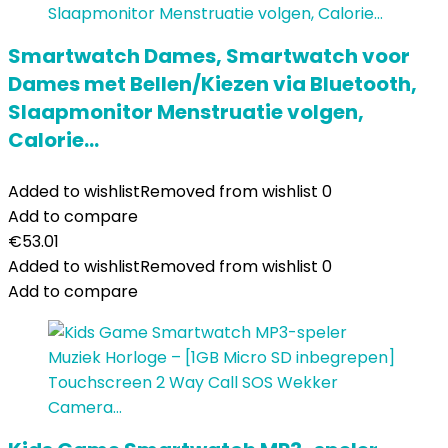
Smartwatch Dames, Smartwatch voor
Dames met Bellen/Kiezen via Bluetooth,
Slaapmonitor Menstruatie volgen,
Calorie…
Added to wishlist
Removed from wishlist
0
Add to compare
€
53.01
Added to wishlist
Removed from wishlist
0
Add to compare