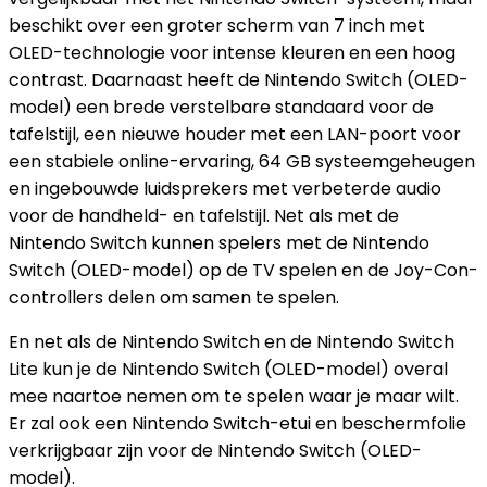
beschikt over een groter scherm van 7 inch met
OLED-technologie voor intense kleuren en een hoog
contrast. Daarnaast heeft de Nintendo Switch (OLED-
model) een brede verstelbare standaard voor de
tafelstijl, een nieuwe houder met een LAN-poort voor
een stabiele online-ervaring, 64 GB systeemgeheugen
en ingebouwde luidsprekers met verbeterde audio
voor de handheld- en tafelstijl. Net als met de
Nintendo Switch kunnen spelers met de Nintendo
Switch (OLED-model) op de TV spelen en de Joy-Con-
controllers delen om samen te spelen.
En net als de Nintendo Switch en de Nintendo Switch
Lite kun je de Nintendo Switch (OLED-model) overal
mee naartoe nemen om te spelen waar je maar wilt.
Er zal ook een Nintendo Switch-etui en beschermfolie
verkrijgbaar zijn voor de Nintendo Switch (OLED-
model).