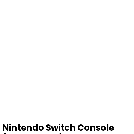
Nintendo Switch Console