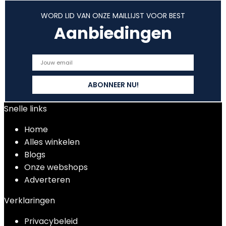
WORD LID VAN ONZE MAILLIJST VOOR BEST
Aanbiedingen
Snelle links
Home
Alles winkelen
Blogs
Onze webshops
Adverteren
Verklaringen
Privacybeleid