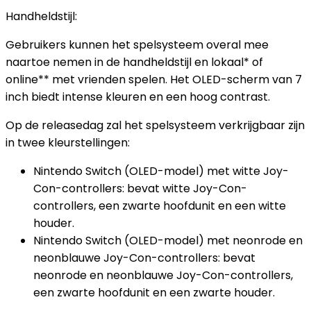
Handheldstijl:
Gebruikers kunnen het spelsysteem overal mee
naartoe nemen in de handheldstijl en lokaal* of
online** met vrienden spelen. Het OLED-scherm van 7
inch biedt intense kleuren en een hoog contrast.
Op de releasedag zal het spelsysteem verkrijgbaar zijn
in twee kleurstellingen:
Nintendo Switch (OLED-model) met witte Joy-
Con-controllers: bevat witte Joy-Con-
controllers, een zwarte hoofdunit en een witte
houder.
Nintendo Switch (OLED-model) met neonrode en
neonblauwe Joy-Con-controllers: bevat
neonrode en neonblauwe Joy-Con-controllers,
een zwarte hoofdunit en een zwarte houder.