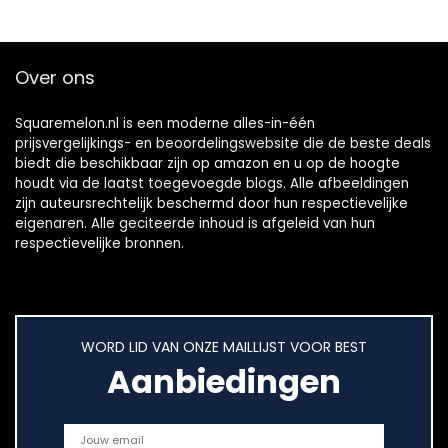
Over ons
Squaremelon.nl is een moderne alles-in-één
prijsvergelijkings- en beoordelingswebsite die de beste deals
biedt die beschikbaar zijn op amazon en u op de hoogte
houdt via de laatst toegevoegde blogs. Alle afbeeldingen
zijn auteursrechtelijk beschermd door hun respectievelijke
eigenaren. Alle geciteerde inhoud is afgeleid van hun
respectievelijke bronnen.
WORD LID VAN ONZE MAILLIJST VOOR BEST
Aanbiedingen