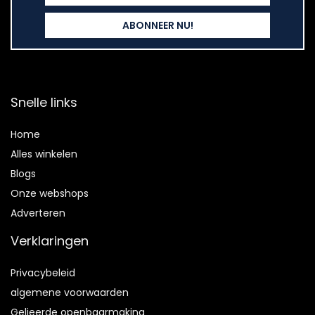
Snelle links
Home
Alles winkelen
Blogs
Onze webshops
Adverteren
Verklaringen
Privacybeleid
algemene voorwaarden
Gelieerde openbaarmaking