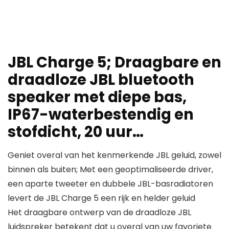
JBL Charge 5; Draagbare en
draadloze JBL bluetooth
speaker met diepe bas,
IP67-waterbestendig en
stofdicht, 20 uur…
Geniet overal van het kenmerkende JBL geluid, zowel
binnen als buiten; Met een geoptimaliseerde driver,
een aparte tweeter en dubbele JBL-basradiatoren
levert de JBL Charge 5 een rijk en helder geluid
Het draagbare ontwerp van de draadloze JBL
luidspreker betekent dat u overal van uw favoriete