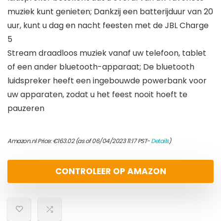
muziek kunt genieten; Dankzij een batterijduur van 20
uur, kunt u dag en nacht feesten met de JBL Charge
5
Stream draadloos muziek vanaf uw telefoon, tablet
of een ander bluetooth-apparaat; De bluetooth
luidspreker heeft een ingebouwde powerbank voor
uw apparaten, zodat u het feest nooit hoeft te
pauzeren
Amazon.nl Price:
€
163.02
(as of 06/04/2023 11:17 PST-
Details
)
CONTROLEER OP AMAZON