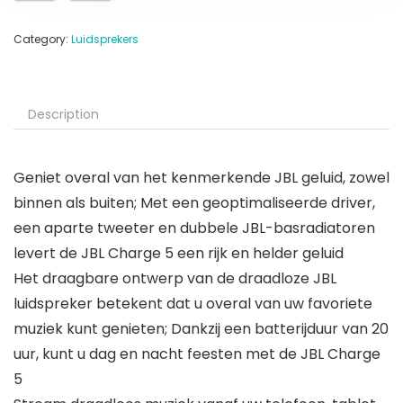
Category:
Luidsprekers
Description
Geniet overal van het kenmerkende JBL geluid, zowel
binnen als buiten; Met een geoptimaliseerde driver,
een aparte tweeter en dubbele JBL-basradiatoren
levert de JBL Charge 5 een rijk en helder geluid
Het draagbare ontwerp van de draadloze JBL
luidspreker betekent dat u overal van uw favoriete
muziek kunt genieten; Dankzij een batterijduur van 20
uur, kunt u dag en nacht feesten met de JBL Charge
5