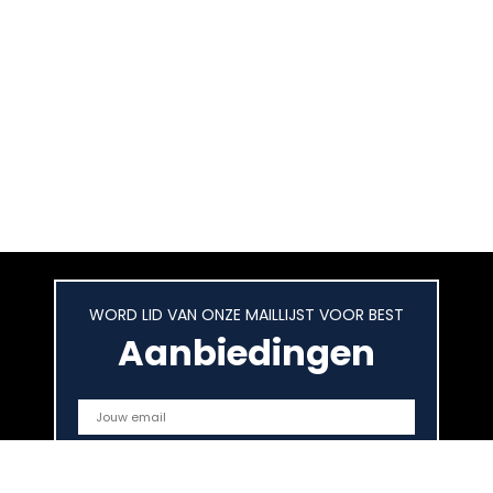
WORD LID VAN ONZE MAILLIJST VOOR BEST
Aanbiedingen